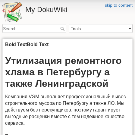
skip to content
My DokuWiki
Bold Text
Bold Text
Утилизация ремонтного
хлама в Петербургу а
также Ленинградской
Компания VSM выполняет профессиональный вывоз
строительного мусора по Петербургу а также ЛО. Мы
действуем без перекупщиков, поэтому гарантирует
выгодные расценки вместе с тем надежное качество
сервиса.